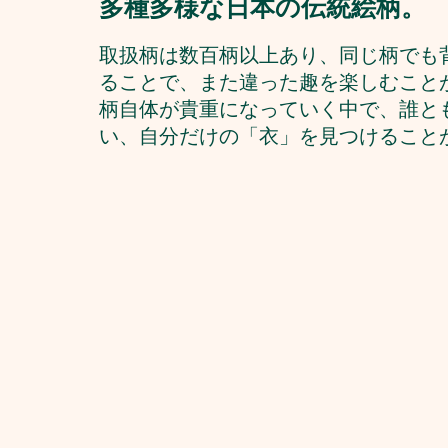
多種多様な日本の伝統絵柄。
取扱柄は数百柄以上あり、同じ柄でも
ることで、また違った趣を楽しむこと
柄自体が貴重になっていく中で、誰と
い、自分だけの「衣」を見つけること