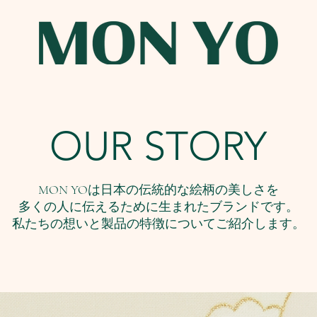
OUR STORY
MON YOは日本の伝統的な絵柄の美しさを
多くの人に伝えるために生まれたブランドです。
私たちの想いと製品の特徴についてご紹介します。