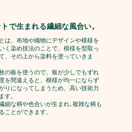
ントで生まれる繊細な風合い。
とは、布地や織物にデザインや模様を
いく染め技法のことで、模様を型取っ
て、その上から染料を塗っていきま
枚の板を使うので、板が少しでもずれ
度を間違えると、模様が均一にならず
がりになってしまうため、高い技術力
ます。
繊細な柄や色合いが生まれ､複雑な柄も
ることができます。